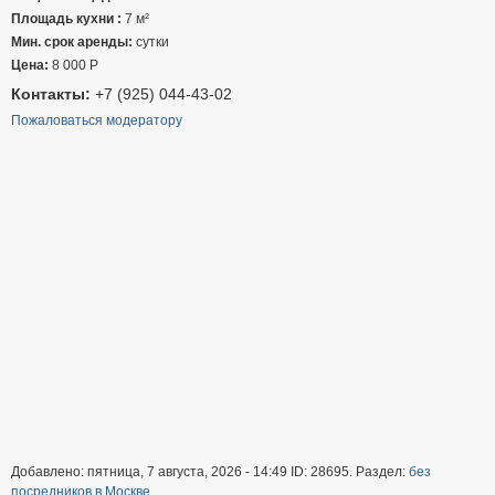
Площадь кухни :
7 м²
Мин. срок аренды:
сутки
Цена:
8 000
Р
Контакты:
+7 (925) 044-43-02
Пожаловаться модератору
Добавлено: пятница, 7 августа, 2026 - 14:49 ID: 28695. Раздел:
без
посредников в Москве
.