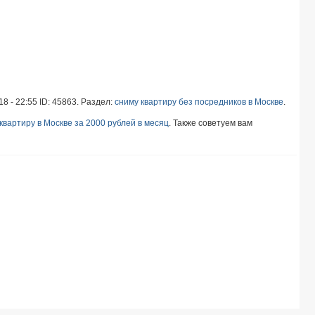
8 - 22:55 ID: 45863. Раздел:
сниму квартиру без посредников в Москве
.
квартиру в Москве за 2000 рублей в месяц
. Также советуем вам