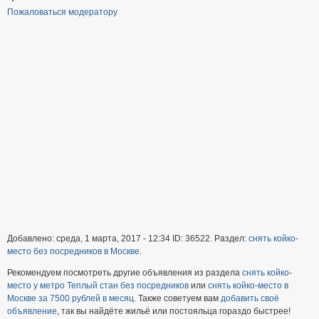
Пожаловаться модератору
Добавлено: среда, 1 марта, 2017 - 12:34 ID: 36522. Раздел:
снять койко-
место без посредников в Москве
.
Рекомендуем посмотреть другие объявления из раздела
снять койко-
место у метро Теплый стан без посредников
или
снять койко-место в
Москве за 7500 рублей в месяц
. Также советуем вам
добавить своё
объявление
, так вы найдёте жильё или постояльца гораздо быстрее!