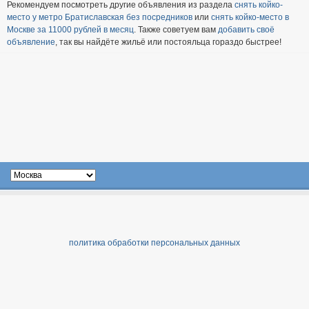
Рекомендуем посмотреть другие объявления из раздела
снять койко-
место у метро Братиславская без посредников
или
снять койко-место в
Москве за 11000 рублей в месяц
. Также советуем вам
добавить своё
объявление
, так вы найдёте жильё или постояльца гораздо быстрее!
политика обработки персональных данных