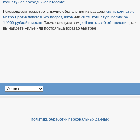
комнату без посредников в Москве
.
Рекомендуем посмотреть другие объявления из раздела
снять комнату у
метро Братиславская без посредников
или
снять комнату в Москве за
14000 рублей в месяц
. Также советуем вам
добавить своё объявление
, так
вы найдёте жильё или постояльца гораздо быстрее!
политика обработки персональных данных