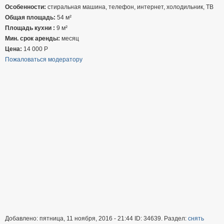
Особенности:
стиральная машина, телефон, интернет, холодильник, ТВ
Общая площадь:
54 м²
Площадь кухни :
9 м²
Мин. срок аренды:
месяц
Цена:
14 000
Р
Пожаловаться модератору
Добавлено: пятница, 11 ноября, 2016 - 21:44 ID: 34639. Раздел:
снять