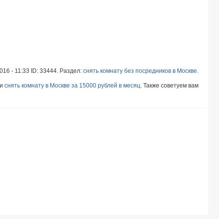
016 - 11:33 ID: 33444. Раздел:
снять комнату без посредников в Москве
.
и
снять комнату в Москве за 15000 рублей в месяц
. Также советуем вам