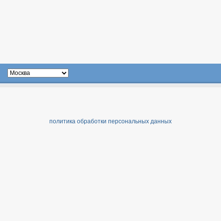
политика обработки персональных данных