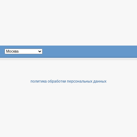
политика обработки персональных данных