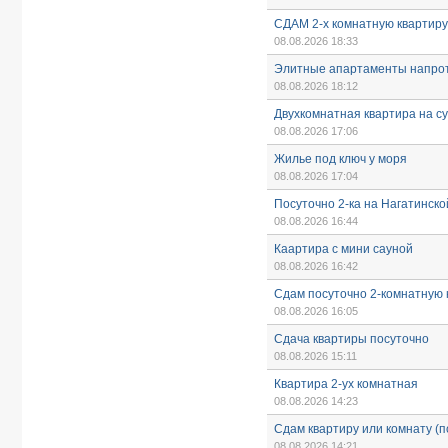
СДАМ 2-х комнатную квартир
08.08.2026 18:33
Элитные апартаменты напрот
08.08.2026 18:12
Двухкомнатная квартира на сут
08.08.2026 17:06
Жилье под ключ у моря
08.08.2026 17:04
Посуточно 2-ка на Нагатинско
08.08.2026 16:44
Каартира с мини сауной
08.08.2026 16:42
Сдам посуточно 2-комнатную 
08.08.2026 16:05
Сдача квартиры посуточно
08.08.2026 15:11
Квартира 2-ух комнатная
08.08.2026 14:23
Сдам квартиру или комнату (п
08.08.2026 14:21