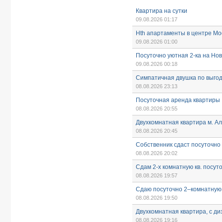
Квартира на сутки
09.08.2026 01:17
Hth апартаменты в центре Мо
09.08.2026 01:00
Посуточно уютная 2-ка на Но
09.08.2026 00:18
Симпатичная двушка по выго
08.08.2026 23:13
Посуточная аренда квартиры
08.08.2026 20:55
Двухкомнатная квартира м. А
08.08.2026 20:45
Собственник сдаст посуточно
08.08.2026 20:02
Сдам 2-х комнатную кв. посут
08.08.2026 19:57
Сдаю посуточно 2–комнатную 
08.08.2026 19:50
Двухкомнатная квартира, с д
08.08.2026 19:16