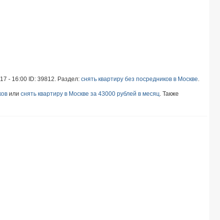
7 - 16:00 ID: 39812. Раздел:
снять квартиру без посредников в Москве
.
ков
или
снять квартиру в Москве за 43000 рублей в месяц
. Также