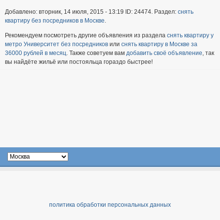
Добавлено: вторник, 14 июля, 2015 - 13:19 ID: 24474. Раздел:
снять
квартиру без посредников в Москве
.
Рекомендуем посмотреть другие объявления из раздела
снять квартиру у
метро Университет без посредников
или
снять квартиру в Москве за
36000 рублей в месяц
. Также советуем вам
добавить своё объявление
, так
вы найдёте жильё или постояльца гораздо быстрее!
политика обработки персональных данных