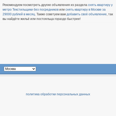
Рекомендуем посмотреть другие объявления из раздела
снять квартиру у
метро Текстильщики без посредников
или
снять квартиру в Москве за
29000 рублей в месяц
. Также советуем вам
добавить своё объявление
, так
вы найдёте жильё или постояльца гораздо быстрее!
политика обработки персональных данных