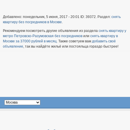
Добавлено: понедельник, 5 июня, 2017 - 20:01 ID: 39372. Раздел:
снять
квартиру без посредников в Москве
.
Рекомендуем посмотреть другие объявления из раздела
снять квартиру у
метро Петровско-Разумовская без посредников
или
снять квартиру в
Москве за 37000 рублей в месяц
. Также советуем вам
добавить своё
объявление
, так вы найдёте жильё или постояльца гораздо быстрее!