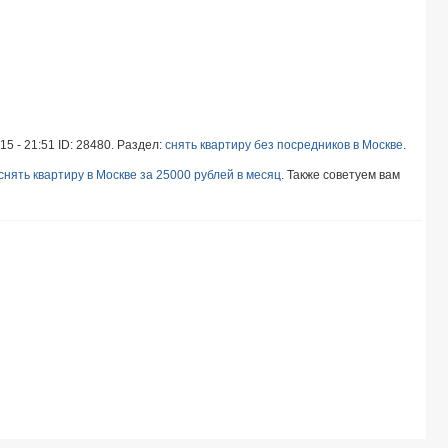
5 - 21:51 ID: 28480. Раздел:
снять квартиру без посредников в Москве
.
снять квартиру в Москве за 25000 рублей в месяц
. Также советуем вам