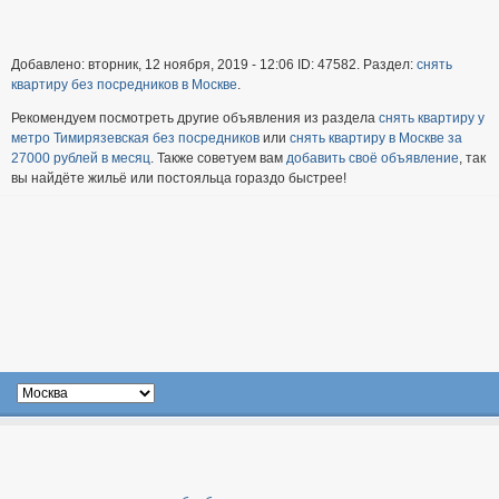
Добавлено: вторник, 12 ноября, 2019 - 12:06 ID: 47582. Раздел:
снять
квартиру без посредников в Москве
.
Рекомендуем посмотреть другие объявления из раздела
снять квартиру у
метро Тимирязевская без посредников
или
снять квартиру в Москве за
27000 рублей в месяц
. Также советуем вам
добавить своё объявление
, так
вы найдёте жильё или постояльца гораздо быстрее!