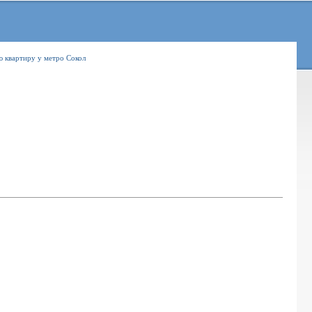
ю квартиру у метро Сокол