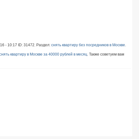
16 - 10:17 ID: 31472. Раздел:
снять квартиру без посредников в Москве
.
снять квартиру в Москве за 40000 рублей в месяц
. Также советуем вам