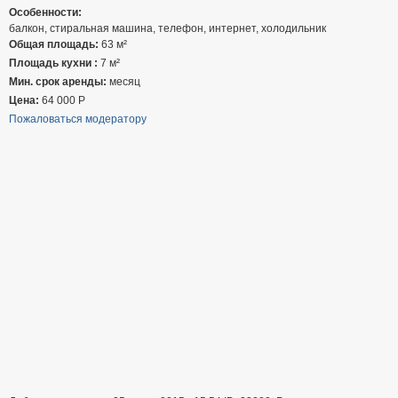
Особенности:
балкон, стиральная машина, телефон, интернет, холодильник
Общая площадь:
63 м²
Площадь кухни :
7 м²
Мин. срок аренды:
месяц
Цена:
64 000
Р
Пожаловаться модератору