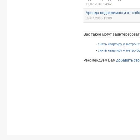
11.07.2016 14:42
Аренда недвижимости от соб
09.07.2016 13:09
Вас также могут заинтересоват
снять квартиру у метро О
снять квартиру у метро Б
Рекомендуем Вам
добавить сво