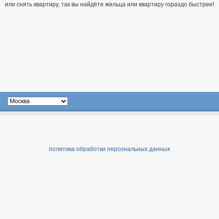
или снять квартиру, так вы найдёте жильца или квартиру гораздо быстрее!
политика обработки персональных данных