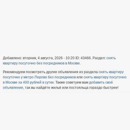
Добавлено: вторник, 4 августа, 2026 - 10:20 ID: 43466. Раздел:
снять
квартиру посуточно без посредников в Москве
.
Рекомендуем посмотреть другие объявления из раздела
снять квартиру
посуточно у метро Перово без посредников
или
снять квартиру посуточно
в Москве за 400 рублей в сутки
. Также советуем вам
добавить своё
объявление
, так вы найдёте жильё или постояльца гораздо быстрее!