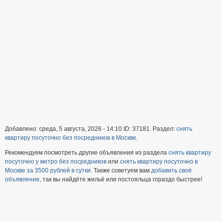
Добавлено: среда, 5 августа, 2026 - 14:10 ID: 37181. Раздел:
снять
квартиру посуточно без посредников в Москве
.
Рекомендуем посмотреть другие объявления из раздела
снять квартиру
посуточно у метро без посредников
или
снять квартиру посуточно в
Москве за 3500 рублей в сутки
. Также советуем вам
добавить своё
объявление
, так вы найдёте жильё или постояльца гораздо быстрее!