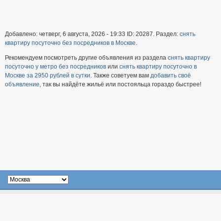
Добавлено: четверг, 6 августа, 2026 - 19:33 ID: 20287. Раздел:
снять
квартиру посуточно без посредников в Москве
.
Рекомендуем посмотреть другие объявления из раздела
снять квартиру
посуточно у метро без посредников
или
снять квартиру посуточно в
Москве за 2950 рублей в сутки
. Также советуем вам
добавить своё
объявление
, так вы найдёте жильё или постояльца гораздо быстрее!