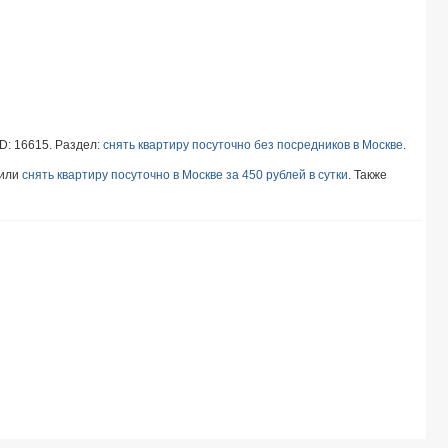
ID: 16615. Раздел:
снять квартиру посуточно без посредников в Москве
.
или
снять квартиру посуточно в Москве за 450 рублей в сутки
. Также