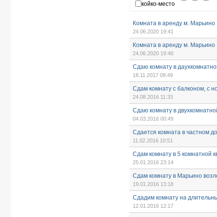
койко-место
Комната в аренду м. Марьино
24.06.2020 19:41
Комната в аренду м. Марьино
24.06.2020 19:40
Сдаю комнату в даухкомнатно
18.11.2017 08:49
Сдам комнату с балконом, с 
24.08.2016 11:33
Сдаю комнату в двухкомнатно
04.03.2016 00:49
Сдается комната в частном до
11.02.2016 10:51
Сдам комнату в 5 комнатной 
25.01.2016 23:14
Сдам комнату в Марьино возл
19.01.2016 13:18
Сдадим комнату на длительны
12.01.2016 12:17