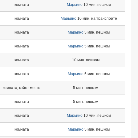
комната
Марьино
10 мин. пешком
комната
Марьино
10 мин. на транспорте
комната
Марьино
5 мин. пешком
комната
Марьино
5 мин. пешком
комната
10 мин. пешком
комната
Марьино
5 мин. пешком
комната, койко-место
5 мин. пешком
комната
5 мин. пешком
комната
Марьино
10 мин. пешком
комната
Марьино
5 мин. пешком