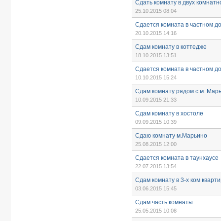
Сдать комнату в двух комнатн
25.10.2015 08:04
Сдается комната в частном до
20.10.2015 14:16
Сдам комнату в коттедже
18.10.2015 13:51
Сдается комната в частном до
10.10.2015 15:24
Сдам комнату рядом с м. Мар
10.09.2015 21:33
Сдам комнату в хостоле
09.09.2015 10:39
Сдаю комнату м.Марьино
25.08.2015 12:00
Сдается комната в таунхаусе
22.07.2015 13:54
Сдам комнату в 3-х ком кварт
03.06.2015 15:45
Сдам часть комнаты
25.05.2015 10:08