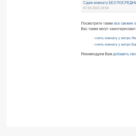
Сдаю комнату БЕЗ ПОСРЕДН
07.03.2015 19:54
Посмотрите также
все свежие 
Вас также могут заинтересоват
снять комнату у метро Лю
снять комнату у метро Бо
Рекомендуем Вам
добавить сво