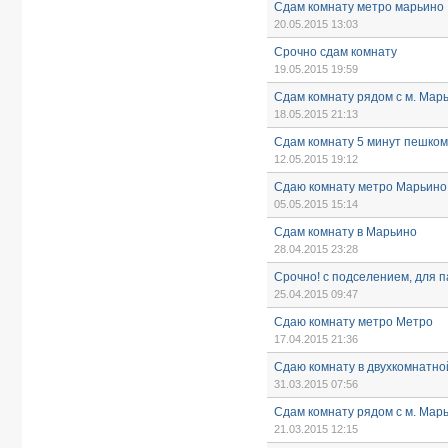
Сдам комнату метро марьино
20.05.2015 13:03
Срочно сдам комнату
19.05.2015 19:59
Сдам комнату рядом с м. Мар
18.05.2015 21:13
Сдам комнату 5 минут пешком
12.05.2015 19:12
Сдаю комнату метро Марьино
05.05.2015 15:14
Сдам комнату в Марьино
28.04.2015 23:28
Срочно! с подселением, для п
25.04.2015 09:47
Сдаю комнату метро Метро
17.04.2015 21:36
Сдаю комнату в двухкомнатно
31.03.2015 07:56
Сдам комнату рядом с м. Мар
21.03.2015 12:15