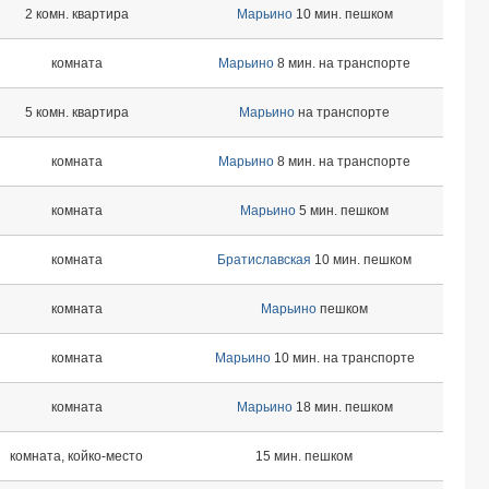
2 комн. квартира
Марьино
10 мин. пешком
комната
Марьино
8 мин. на транспорте
5 комн. квартира
Марьино
на транспорте
комната
Марьино
8 мин. на транспорте
комната
Марьино
5 мин. пешком
комната
Братиславская
10 мин. пешком
комната
Марьино
пешком
комната
Марьино
10 мин. на транспорте
комната
Марьино
18 мин. пешком
комната, койко-место
15 мин. пешком