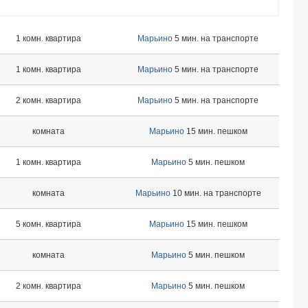
1 комн. квартира
Марьино
5 мин. на транспорте
1 комн. квартира
Марьино
5 мин. на транспорте
2 комн. квартира
Марьино
5 мин. на транспорте
комната
Марьино
15 мин. пешком
1 комн. квартира
Марьино
5 мин. пешком
комната
Марьино
10 мин. на транспорте
5 комн. квартира
Марьино
15 мин. пешком
комната
Марьино
5 мин. пешком
2 комн. квартира
Марьино
5 мин. пешком