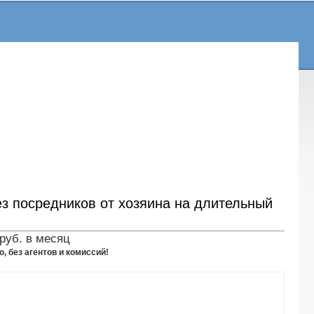
ез посредников от хозяина на длительный
руб. в месяц
, без агентов и комиссий!