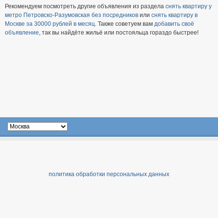
Рекомендуем посмотреть другие объявления из раздела
снять квартиру у
метро Петровско-Разумовская без посредников
или
снять квартиру в
Москве за 30000 рублей в месяц
. Также советуем вам
добавить своё
объявление
, так вы найдёте жильё или постояльца гораздо быстрее!
политика обработки персональных данных