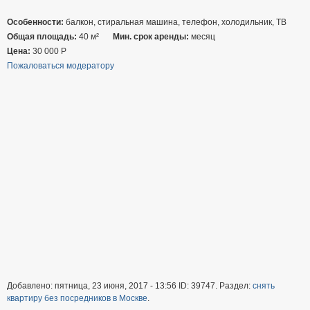
Особенности:
балкон, стиральная машина, телефон, холодильник, ТВ
Общая площадь:
40 м²
Мин. срок аренды:
месяц
Цена:
30 000
Р
Пожаловаться модератору
Добавлено: пятница, 23 июня, 2017 - 13:56 ID: 39747. Раздел:
снять
квартиру без посредников в Москве
.